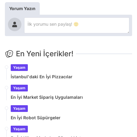
Yorum Yazın
En Yeni İçerikler!
Yaşam
İstanbul'daki En İyi Pizzacılar
Yaşam
En İyi Market Sipariş Uygulamaları
Yaşam
En İyi Robot Süpürgeler
Yaşam