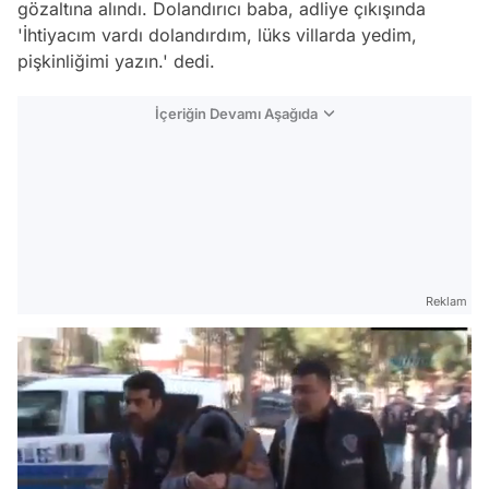
gözaltına alındı. Dolandırıcı baba, adliye çıkışında
'İhtiyacım vardı dolandırdım, lüks villarda yedim,
pişkinliğimi yazın.' dedi.
İçeriğin Devamı Aşağıda
Reklam