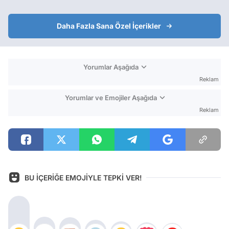
Daha Fazla Sana Özel İçerikler
Yorumlar Aşağıda
Reklam
Yorumlar ve Emojiler Aşağıda
Reklam
BU İÇERİĞE EMOJİYLE TEPKİ VER!