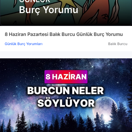
8 Haziran Pazartesi Balık Burcu Günlük Burç Yorumu
Günlük Burç Yorumları
Balık Burcu