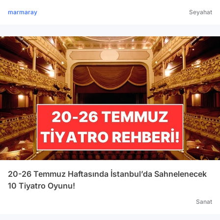
marmaray
Seyahat
20-26 Temmuz Haftasında İstanbul’da Sahnelenecek
10 Tiyatro Oyunu!
Sanat