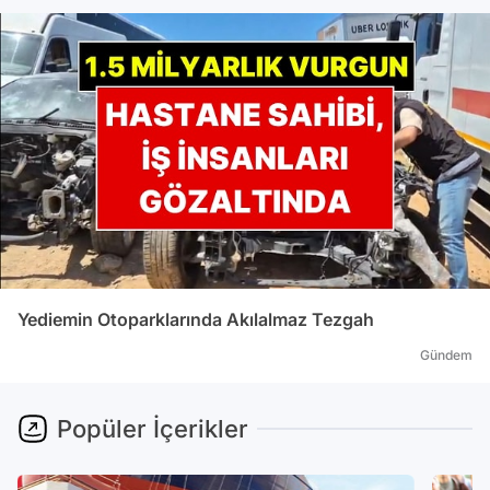
Yediemin Otoparklarında Akılalmaz Tezgah
Gündem
Popüler İçerikler