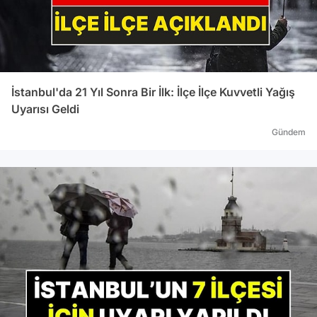
İstanbul'da 21 Yıl Sonra Bir İlk: İlçe İlçe Kuvvetli Yağış
Uyarısı Geldi
Gündem