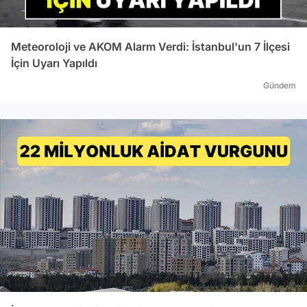
Meteoroloji ve AKOM Alarm Verdi: İstanbul'un 7 İlçesi
İçin Uyarı Yapıldı
Gündem