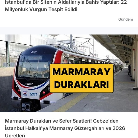
İstanbul'da Bir Sitenin Aidatlarıyla Bahis Yaptılar: 22
Milyonluk Vurgun Tespit Edildi
Gündem
Marmaray Durakları ve Sefer Saatleri! Gebze'den
İstanbul Halkalı'ya Marmaray Güzergahları ve 2026
Ücretleri