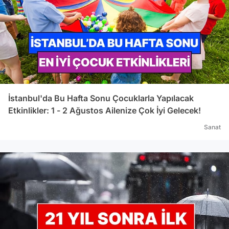
İstanbul'da Bu Hafta Sonu Çocuklarla Yapılacak
Etkinlikler: 1 - 2 Ağustos Ailenize Çok İyi Gelecek!
Sanat