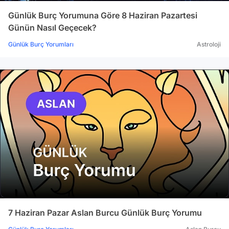
Günlük Burç Yorumuna Göre 8 Haziran Pazartesi
Günün Nasıl Geçecek?
Günlük Burç Yorumları
Astroloji
7 Haziran Pazar Aslan Burcu Günlük Burç Yorumu