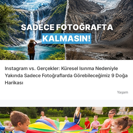
Instagram vs. Gerçekler: Küresel Isınma Nedeniyle
Yakında Sadece Fotoğraflarda Görebileceğimiz 9 Doğa
Harikası
Yaşam