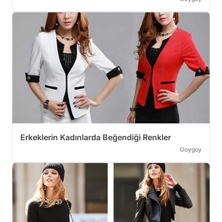
Erkeklerin Kadınlarda Beğendiği Renkler
Goygoy