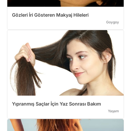
Gözleri İri Gösteren Makyaj Hileleri
Goygoy
Yıpranmış Saçlar İçin Yaz Sonrası Bakım
Yaşam