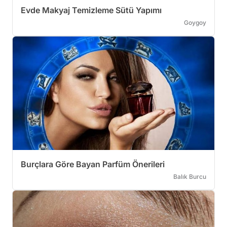
Evde Makyaj Temizleme Sütü Yapımı
Goygoy
Burçlara Göre Bayan Parfüm Önerileri
Balık Burcu