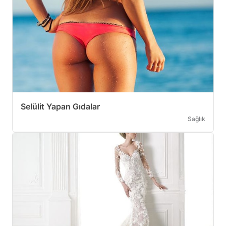
Selülit Yapan Gıdalar
Sağlık