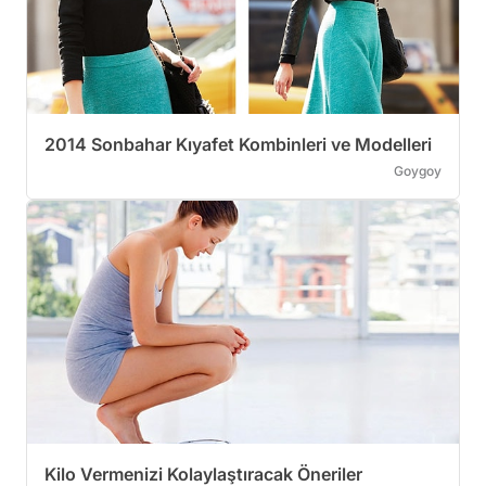
2014 Sonbahar Kıyafet Kombinleri ve Modelleri
Goygoy
Kilo Vermenizi Kolaylaştıracak Öneriler