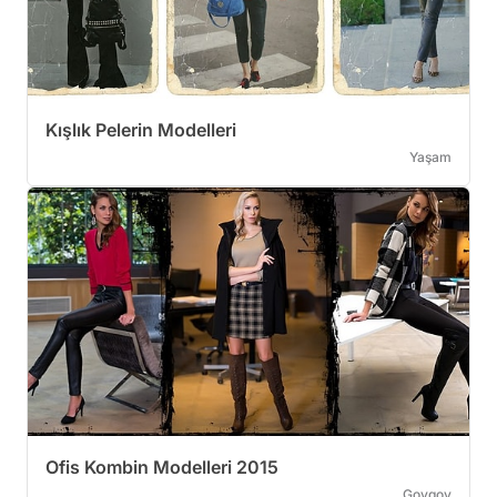
Kışlık Pelerin Modelleri
Yaşam
Ofis Kombin Modelleri 2015
Goygoy