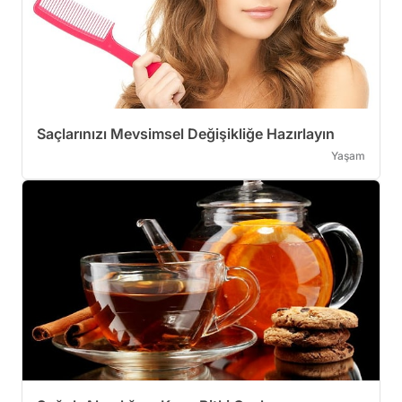
Saçlarınızı Mevsimsel Değişikliğe Hazırlayın
Yaşam