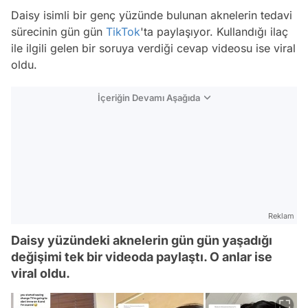
Daisy isimli bir genç yüzünde bulunan aknelerin tedavi
sürecinin gün gün
TikTok
'ta paylaşıyor. Kullandığı ilaç
ile ilgili gelen bir soruya verdiği cevap videosu ise viral
oldu.
İçeriğin Devamı Aşağıda
Reklam
Daisy yüzündeki aknelerin gün gün yaşadığı
değişimi tek bir videoda paylaştı. O anlar ise
viral oldu.