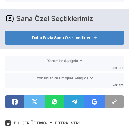
Sana Özel Seçtiklerimiz
Daha Fazla Sana Özel İçerikler
Yorumlar Aşağıda
Reklam
Yorumlar ve Emojiler Aşağıda
Reklam
BU İÇERİĞE EMOJİYLE TEPKİ VER!