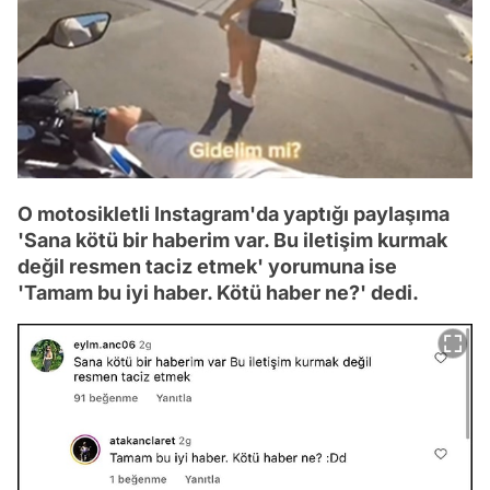
O motosikletli Instagram'da yaptığı paylaşıma
'Sana kötü bir haberim var. Bu iletişim kurmak
değil resmen taciz etmek' yorumuna ise
'Tamam bu iyi haber. Kötü haber ne?' dedi.