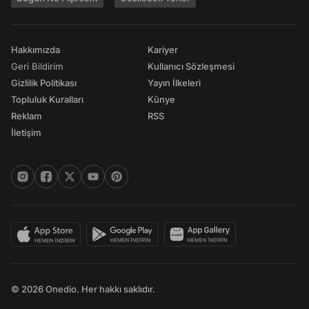
Hakkımızda
Kariyer
Geri Bildirim
Kullanıcı Sözleşmesi
Gizlilik Politikası
Yayın İlkeleri
Topluluk Kuralları
Künye
Reklam
RSS
İletişim
© 2026 Onedio. Her hakkı saklıdır.