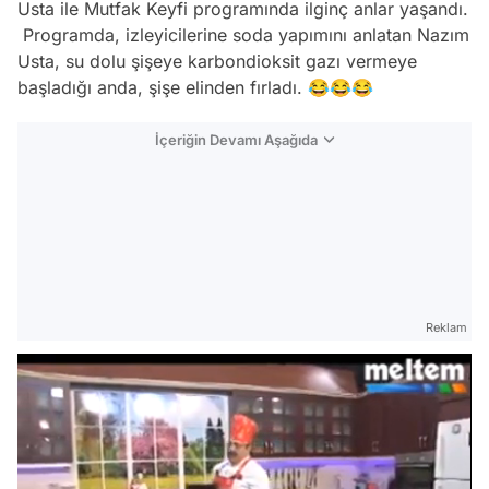
Usta ile Mutfak Keyfi programında ilginç anlar yaşandı.
Programda, izleyicilerine soda yapımını anlatan Nazım
Usta, su dolu şişeye karbondioksit gazı vermeye
başladığı anda, şişe elinden fırladı. 😂😂😂
İçeriğin Devamı Aşağıda
Reklam