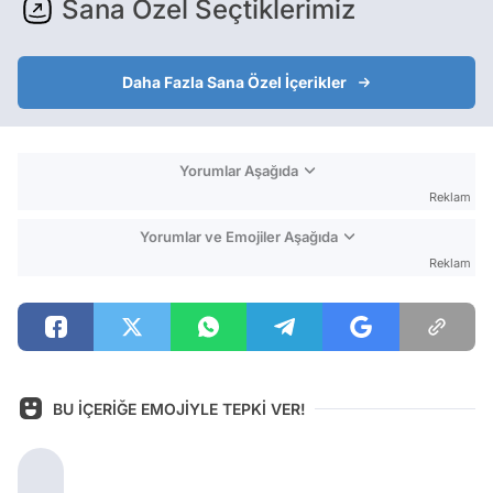
Sana Özel Seçtiklerimiz
Daha Fazla Sana Özel İçerikler
Yorumlar Aşağıda
Reklam
Yorumlar ve Emojiler Aşağıda
Reklam
BU İÇERİĞE EMOJİYLE TEPKİ VER!