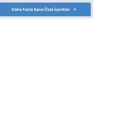
Daha Fazla Sana Özel İçerikler