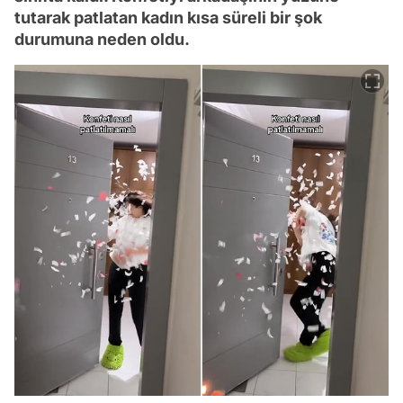
tutarak patlatan kadın kısa süreli bir şok
durumuna neden oldu.