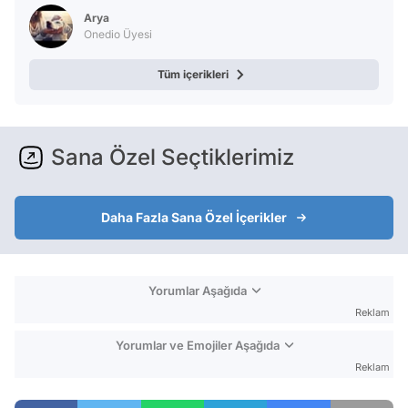
Arya
Onedio Üyesi
Tüm içerikleri
Sana Özel Seçtiklerimiz
Daha Fazla Sana Özel İçerikler
Yorumlar Aşağıda
Reklam
Yorumlar ve Emojiler Aşağıda
Reklam