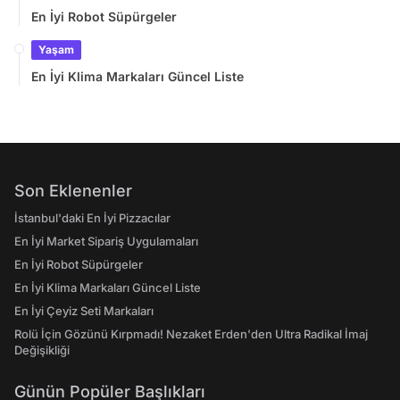
En İyi Robot Süpürgeler
Yaşam
En İyi Klima Markaları Güncel Liste
Son Eklenenler
İstanbul'daki En İyi Pizzacılar
En İyi Market Sipariş Uygulamaları
En İyi Robot Süpürgeler
En İyi Klima Markaları Güncel Liste
En İyi Çeyiz Seti Markaları
Rolü İçin Gözünü Kırpmadı! Nezaket Erden'den Ultra Radikal İmaj
Değişikliği
Günün Popüler Başlıkları