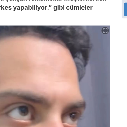
erkes yapabiliyor.” gibi cümleler