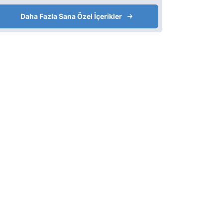
Daha Fazla Sana Özel İçerikler