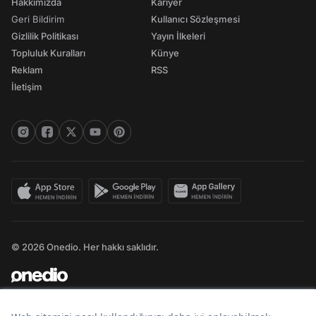
Hakkımızda
Kariyer
Geri Bildirim
Kullanıcı Sözleşmesi
Gizlilik Politikası
Yayın İlkeleri
Topluluk Kuralları
Künye
Reklam
RSS
İletişim
© 2026 Onedio. Her hakkı saklıdır.