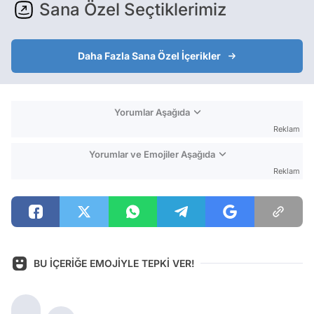
Sana Özel Seçtiklerimiz
Daha Fazla Sana Özel İçerikler
Yorumlar Aşağıda
Reklam
Yorumlar ve Emojiler Aşağıda
Reklam
BU İÇERİĞE EMOJİYLE TEPKİ VER!