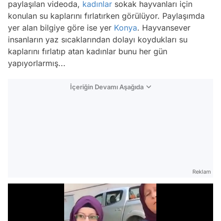
paylaşılan videoda,
kadınlar
sokak hayvanları için
konulan su kaplarını fırlatırken görülüyor. Paylaşımda
yer alan bilgiye göre ise yer
Konya
. Hayvansever
insanların yaz sıcaklarından dolayı koydukları su
kaplarını fırlatıp atan kadınlar bunu her gün
yapıyorlarmış...
İçeriğin Devamı Aşağıda
Reklam