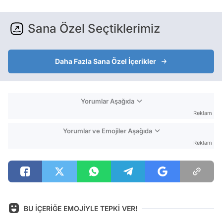
Sana Özel Seçtiklerimiz
Daha Fazla Sana Özel İçerikler
Yorumlar Aşağıda
Reklam
Yorumlar ve Emojiler Aşağıda
Reklam
BU İÇERİĞE EMOJİYLE TEPKİ VER!