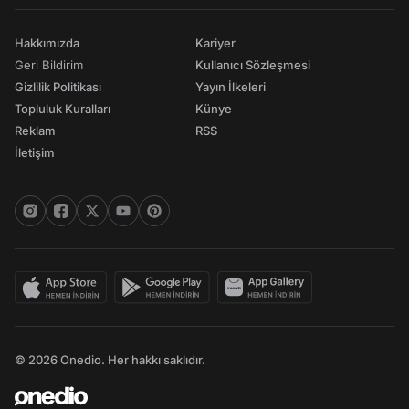
Hakkımızda
Kariyer
Geri Bildirim
Kullanıcı Sözleşmesi
Gizlilik Politikası
Yayın İlkeleri
Topluluk Kuralları
Künye
Reklam
RSS
İletişim
© 2026 Onedio. Her hakkı saklıdır.