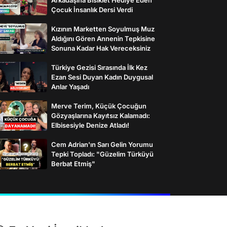
Çocuk İnsanlık Dersi Verdi
Kızının Marketten Soyulmuş Muz
Aldığını Gören Annenin Tepkisine
Sonuna Kadar Hak Vereceksiniz
Türkiye Gezisi Sırasında İlk Kez
Ezan Sesi Duyan Kadın Duygusal
Anlar Yaşadı
Merve Terim, Küçük Çocuğun
Gözyaşlarına Kayıtsız Kalamadı:
Elbisesiyle Denize Atladı!
Cem Adrian'ın Sarı Gelin Yorumu
Tepki Topladı: "Güzelim Türküyü
Berbat Etmiş"