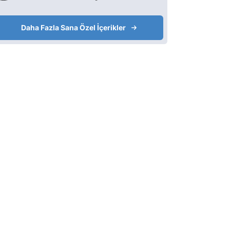
Daha Fazla Sana Özel İçerikler