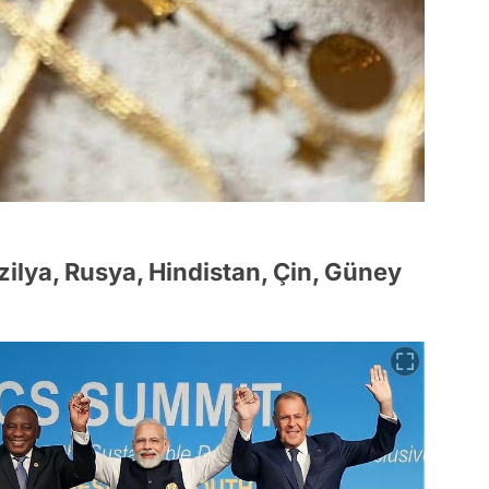
ilya, Rusya, Hindistan, Çin, Güney