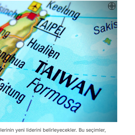
rinin yeni liderini belirleyecekler. Bu seçimler,