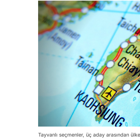
Tayvanlı seçmenler, üç aday arasından ülkele