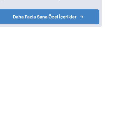
Daha Fazla Sana Özel İçerikler