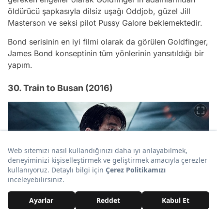
öldürücü şapkasıyla dilsiz uşağı Oddjob, güzel Jill
Masterson ve seksi pilot Pussy Galore beklemektedir.
Bond serisinin en iyi filmi olarak da görülen Goldfinger,
James Bond konseptinin tüm yönlerinin yansıtıldığı bir
yapım.
30. Train to Busan (2016)