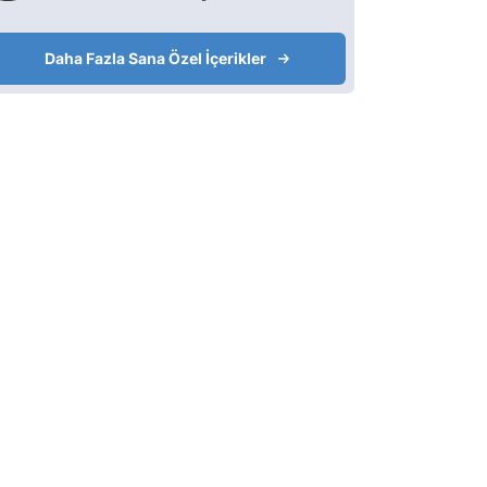
Daha Fazla Sana Özel İçerikler