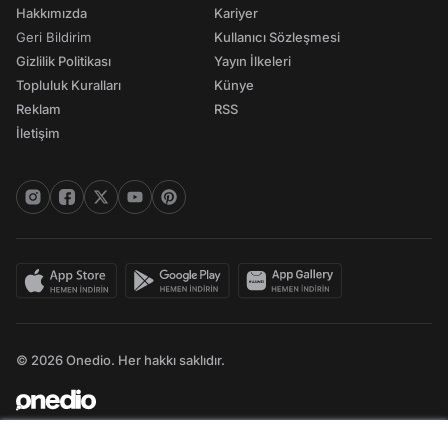
Hakkımızda
Kariyer
Geri Bildirim
Kullanıcı Sözleşmesi
Gizlilik Politikası
Yayın İlkeleri
Topluluk Kuralları
Künye
Reklam
RSS
İletişim
© 2026 Onedio. Her hakkı saklıdır.