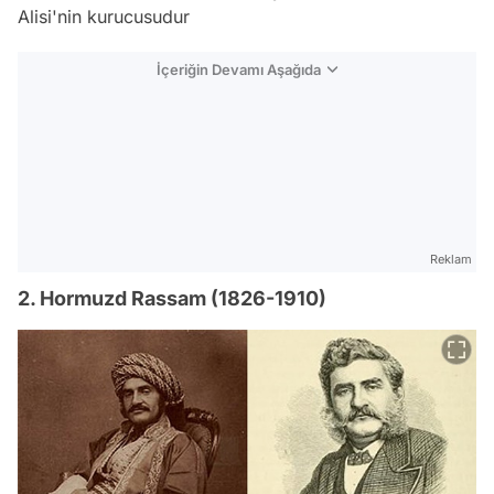
Alisi'nin kurucusudur
İçeriğin Devamı Aşağıda
Reklam
2. Hormuzd Rassam (1826-1910)