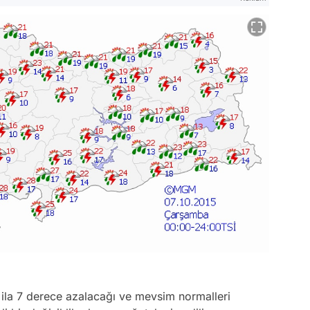
 ila 7 derece azalacağı ve mevsim normalleri