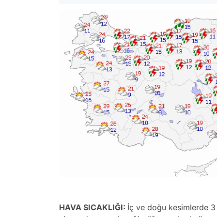
HAVA SICAKLIĞI:
İç ve doğu kesimlerde 3