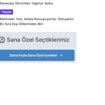
Dereceyi Görürken Yağmur Şoku
Yaşam
Kelimeler Yok, Islıkla Konuşuyorlar: Dünyanın
En Sıra Dışı Dillerinden Biri
Sana Özel Seçtiklerimiz
Daha Fazla Sana Özel İçerikler