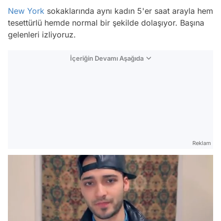
New York
sokaklarında aynı kadın 5'er saat arayla hem
tesettürlü hemde normal bir şekilde dolaşıyor. Başına
gelenleri izliyoruz.
İçeriğin Devamı Aşağıda
Reklam