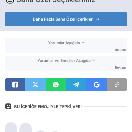
Daha Fazla Sana Özel İçerikler
Yorumlar Aşağıda
Reklam
Yorumlar ve Emojiler Aşağıda
Reklam
BU İÇERİĞE EMOJİYLE TEPKİ VER!