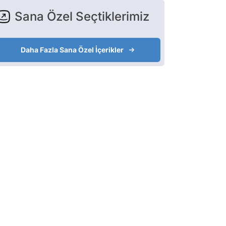
Sana Özel Seçtiklerimiz
Daha Fazla Sana Özel İçerikler