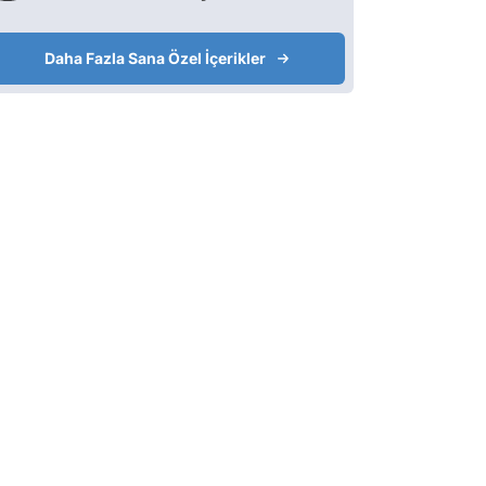
Daha Fazla Sana Özel İçerikler