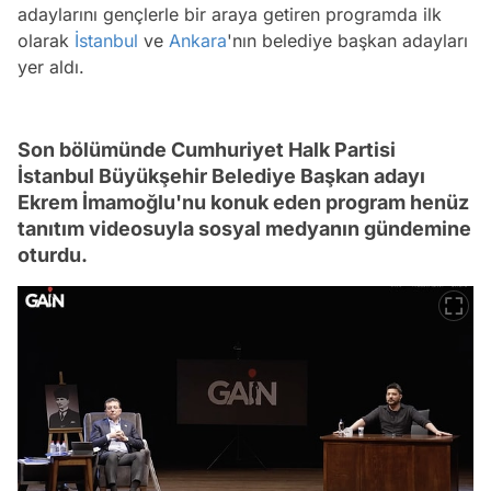
adaylarını gençlerle bir araya getiren programda ilk
olarak
İstanbul
ve
Ankara
'nın belediye başkan adayları
yer aldı.
Son bölümünde Cumhuriyet Halk Partisi
İstanbul Büyükşehir Belediye Başkan adayı
Ekrem İmamoğlu'nu konuk eden program henüz
tanıtım videosuyla sosyal medyanın gündemine
oturdu.