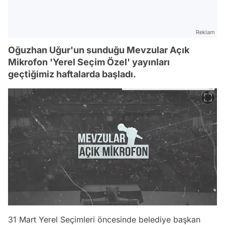
Reklam
Oğuzhan Uğur'un sunduğu Mevzular Açık
Mikrofon 'Yerel Seçim Özel' yayınları
geçtiğimiz haftalarda başladı.
31 Mart Yerel Seçimleri öncesinde belediye başkan