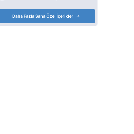
Daha Fazla Sana Özel İçerikler