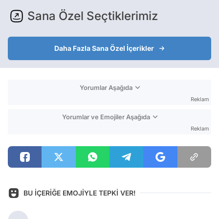
Sana Özel Seçtiklerimiz
Daha Fazla Sana Özel İçerikler
Yorumlar Aşağıda
Reklam
Yorumlar ve Emojiler Aşağıda
Reklam
BU İÇERİĞE EMOJİYLE TEPKİ VER!