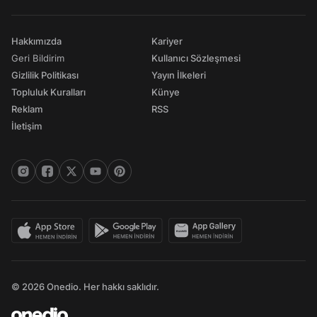
Hakkımızda
Kariyer
Geri Bildirim
Kullanıcı Sözleşmesi
Gizlilik Politikası
Yayın İlkeleri
Topluluk Kuralları
Künye
Reklam
RSS
İletişim
© 2026 Onedio. Her hakkı saklıdır.