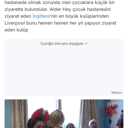
hastanede olmak zorunda olan çocuklara küçük bir
ziyarette bulundular. Alder Hey çocuk hastanesini
ziyaret eden
İngiltere
'nin en büyük kulüplerinden
Liverpool bunu hemen hemen her yıl yapıyor.ziyaret
eden kulüp
İçeriğin Devamı Aşağıda
Reklam