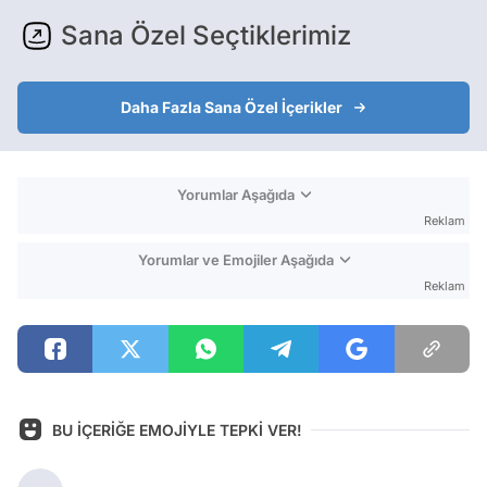
Sana Özel Seçtiklerimiz
Daha Fazla Sana Özel İçerikler
Yorumlar Aşağıda
Reklam
Yorumlar ve Emojiler Aşağıda
Reklam
BU İÇERİĞE EMOJİYLE TEPKİ VER!