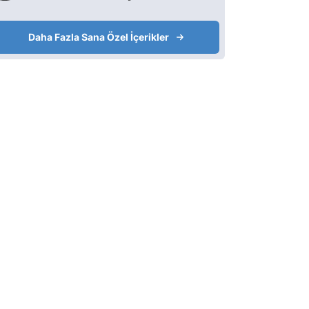
Daha Fazla Sana Özel İçerikler