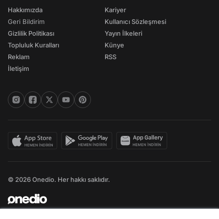
Hakkımızda
Kariyer
Geri Bildirim
Kullanıcı Sözleşmesi
Gizlilik Politikası
Yayın İlkeleri
Topluluk Kuralları
Künye
Reklam
RSS
İletişim
© 2026 Onedio. Her hakkı saklıdır.