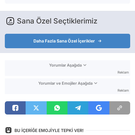
Sana Özel Seçtiklerimiz
Daha Fazla Sana Özel İçerikler
Yorumlar Aşağıda
Reklam
Yorumlar ve Emojiler Aşağıda
Reklam
BU İÇERİĞE EMOJİYLE TEPKİ VER!