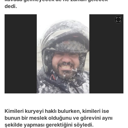
dedi.
Kimileri kuryeyi haklı bulurken, kimileri ise
bunun bir meslek olduğunu ve görevini aynı
şekilde yapması gerektiğini söyledi.