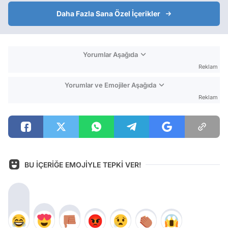
Daha Fazla Sana Özel İçerikler
Yorumlar Aşağıda
Reklam
Yorumlar ve Emojiler Aşağıda
Reklam
BU İÇERİĞE EMOJİYLE TEPKİ VER!