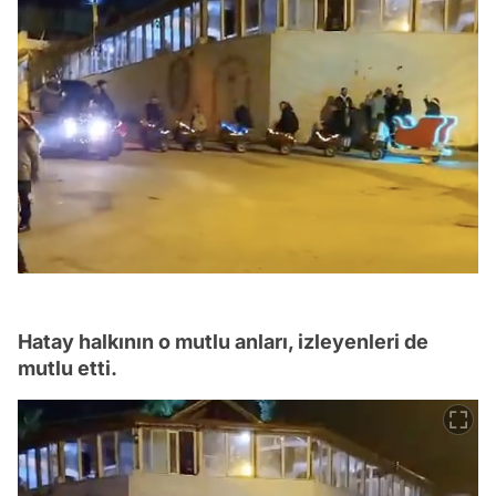
Hatay halkının o mutlu anları, izleyenleri de
mutlu etti.