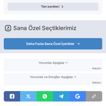
Tüm içerikleri
Sana Özel Seçtiklerimiz
Daha Fazla Sana Özel İçerikler
Yorumlar Aşağıda
Reklam
Yorumlar ve Emojiler Aşağıda
Reklam