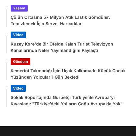
Yaşam
Çölün Ortasına 57 Milyon Atık Lastik Gömdüler:
Temizlemek İçin Servet Harcadılar
Video
Kuzey Kore'de Bir Otelde Kalan Turist Televizyon
Kanallarında Neler Yayınlandığını Paylaştı
Gündem
Kemerini Takmadığı İçin Uçak Kalkamadı: Küçük Çocuk
Yüzünden Yolcular 1 Gün Bekledi
Video
Sokak Röportajında Gurbetçi Türkiye ile Avrupa'yı
Kıyasladı: "Türkiye’deki Yolların Çoğu Avrupa’da Yok"