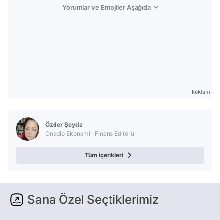
Yorumlar ve Emojiler Aşağıda
Reklam
Özder Şeyda
Onedio Ekonomi- Finans Editörü
Tüm içerikleri
Sana Özel Seçtiklerimiz