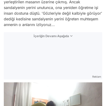
yerleştirilen masanın üzerine çıkmış. Ancak
sandalyenin yerini unutunca, ona yeniden öğretme işi
insan dostuna düştü. 'Gözleriyle değil kalbiyle görüyor'
dediği kedisine sandalyenin yerini öğreten muhteşem
annenin o anlarını izliyoruz...
İçeriğin Devamı Aşağıda
Reklam