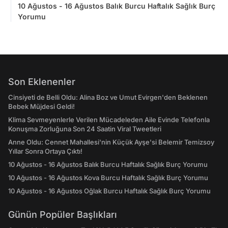
10 Ağustos - 16 Ağustos Balık Burcu Haftalık Sağlık Burç
Yorumu
Son Eklenenler
Cinsiyeti de Belli Oldu: Alina Boz ve Umut Evirgen'den Beklenen
Bebek Müjdesi Geldi!
Klima Sevmeyenlerle Verilen Mücadeleden Aile Evinde Telefonla
Konuşma Zorluğuna Son 24 Saatin Viral Tweetleri
Anne Oldu: Cennet Mahallesi'nin Küçük Ayşe'si Belemir Temizsoy
Yıllar Sonra Ortaya Çıktı!
10 Ağustos - 16 Ağustos Balık Burcu Haftalık Sağlık Burç Yorumu
10 Ağustos - 16 Ağustos Kova Burcu Haftalık Sağlık Burç Yorumu
10 Ağustos - 16 Ağustos Oğlak Burcu Haftalık Sağlık Burç Yorumu
Günün Popüler Başlıkları