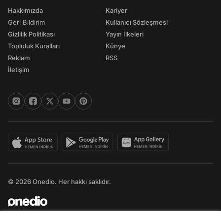
Hakkımızda
Kariyer
Geri Bildirim
Kullanıcı Sözleşmesi
Gizlilik Politikası
Yayın İlkeleri
Topluluk Kuralları
Künye
Reklam
RSS
İletişim
© 2026 Onedio. Her hakkı saklıdır.