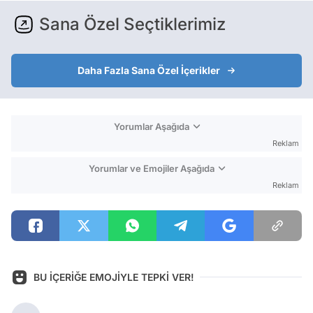
Sana Özel Seçtiklerimiz
Daha Fazla Sana Özel İçerikler
Yorumlar Aşağıda
Reklam
Yorumlar ve Emojiler Aşağıda
Reklam
BU İÇERİĞE EMOJİYLE TEPKİ VER!