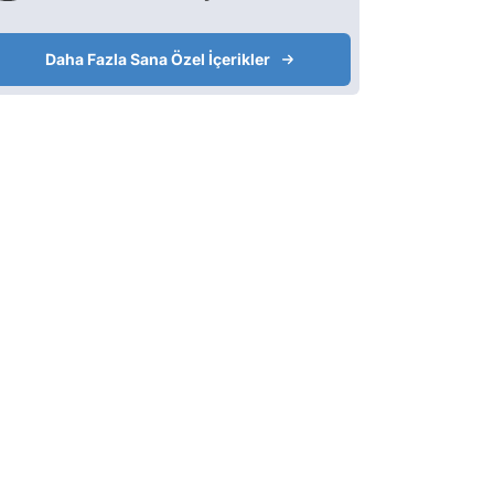
Daha Fazla Sana Özel İçerikler