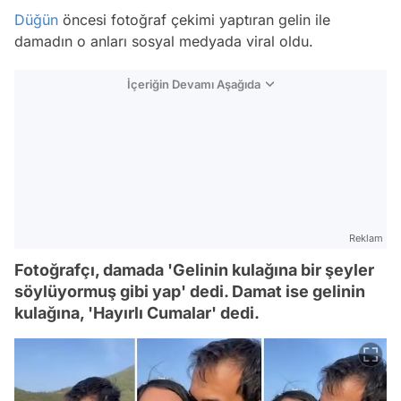
Düğün
öncesi fotoğraf çekimi yaptıran gelin ile
damadın o anları sosyal medyada viral oldu.
İçeriğin Devamı Aşağıda
Reklam
Fotoğrafçı, damada 'Gelinin kulağına bir şeyler
söylüyormuş gibi yap' dedi. Damat ise gelinin
kulağına, 'Hayırlı Cumalar' dedi.