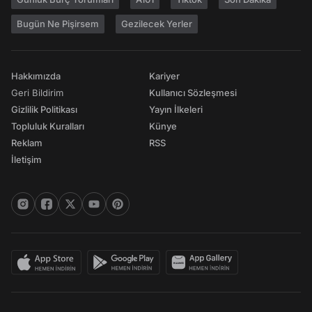
Bugün Ne Pişirsem
Gezilecek Yerler
Hakkımızda
Kariyer
Geri Bildirim
Kullanıcı Sözleşmesi
Gizlilik Politikası
Yayın İlkeleri
Topluluk Kuralları
Künye
Reklam
RSS
İletişim