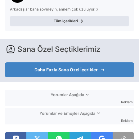
Arkadaşlar bana sövmeyin, annem çok üzülüyor. :(
Tüm içerikleri
Sana Özel Seçtiklerimiz
Daha Fazla Sana Özel İçerikler
Yorumlar Aşağıda
Reklam
Yorumlar ve Emojiler Aşağıda
Reklam