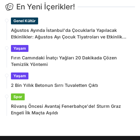
En Yeni İçerikler!
Genel Kültür
Ağustos Ayında İstanbul'da Çocuklarla Yapılacak
Etkinlikler: Ağustos Ayı Çocuk Tiyatroları ve Etkinlik
Takvimi
Yaşam
Fırın Camındaki İnatçı Yağları 20 Dakikada Çözen
Temizlik Yöntemi
Yaşam
2 Bin Yıllık Betonun Sırrı Tuvaletten Çıktı
Spor
Rövanş Öncesi Avantaj Fenerbahçe'de! Sturm Graz
Engeli İlk Maçta Aşıldı