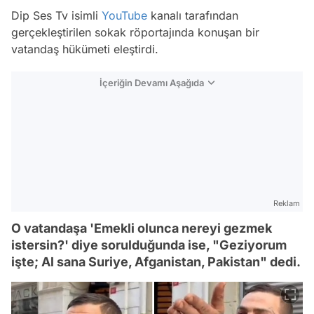
Dip Ses Tv isimli
YouTube
kanalı tarafından
gerçekleştirilen sokak röportajında konuşan bir
vatandaş hükümeti eleştirdi.
İçeriğin Devamı Aşağıda
Reklam
O vatandaşa 'Emekli olunca nereyi gezmek
istersin?' diye sorulduğunda ise, "Geziyorum
işte; Al sana Suriye, Afganistan, Pakistan" dedi.