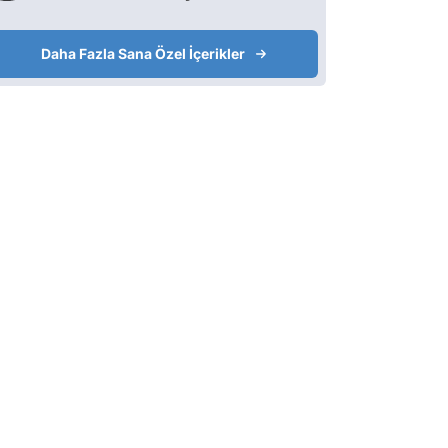
Daha Fazla Sana Özel İçerikler