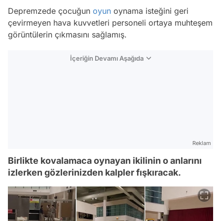
Depremzede çocuğun
oyun
oynama isteğini geri
çevirmeyen hava kuvvetleri personeli ortaya muhteşem
görüntülerin çıkmasını sağlamış.
İçeriğin Devamı Aşağıda
Reklam
Birlikte kovalamaca oynayan ikilinin o anlarını
izlerken gözlerinizden kalpler fışkıracak.