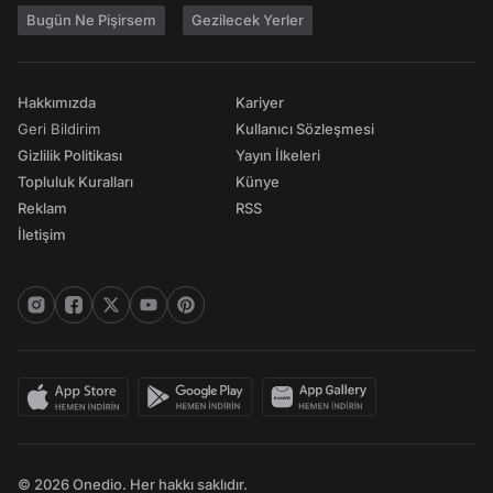
Bugün Ne Pişirsem
Gezilecek Yerler
Hakkımızda
Kariyer
Geri Bildirim
Kullanıcı Sözleşmesi
Gizlilik Politikası
Yayın İlkeleri
Topluluk Kuralları
Künye
Reklam
RSS
İletişim
© 2026 Onedio. Her hakkı saklıdır.