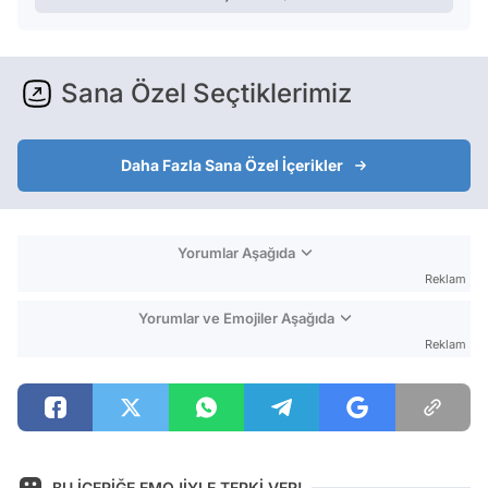
Sana Özel Seçtiklerimiz
Daha Fazla Sana Özel İçerikler
Yorumlar Aşağıda
Reklam
Yorumlar ve Emojiler Aşağıda
Reklam
BU İÇERİĞE EMOJİYLE TEPKİ VER!