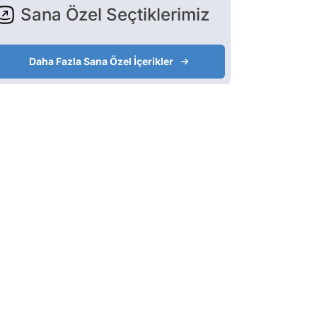
Sana Özel Seçtiklerimiz
Daha Fazla Sana Özel İçerikler