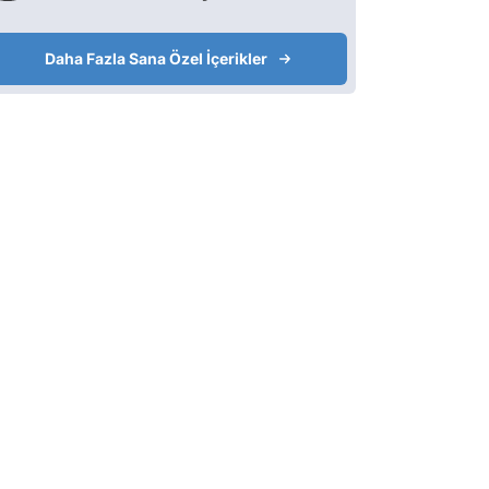
Daha Fazla Sana Özel İçerikler