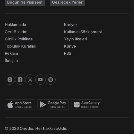
Bugün Ne Pişirsem
Gezilecek Yerler
Hakkımızda
Kariyer
Geri Bildirim
Kullanıcı Sözleşmesi
Gizlilik Politikası
Yayın İlkeleri
Topluluk Kuralları
Künye
Reklam
RSS
İletişim
© 2026 Onedio. Her hakkı saklıdır.