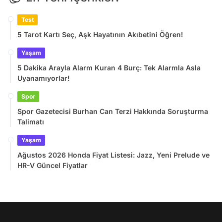
Test
5 Tarot Kartı Seç, Aşk Hayatının Akıbetini Öğren!
Yaşam
5 Dakika Arayla Alarm Kuran 4 Burç: Tek Alarmla Asla
Uyanamıyorlar!
Spor
Spor Gazetecisi Burhan Can Terzi Hakkında Soruşturma
Talimatı
Yaşam
Ağustos 2026 Honda Fiyat Listesi: Jazz, Yeni Prelude ve
HR-V Güncel Fiyatlar