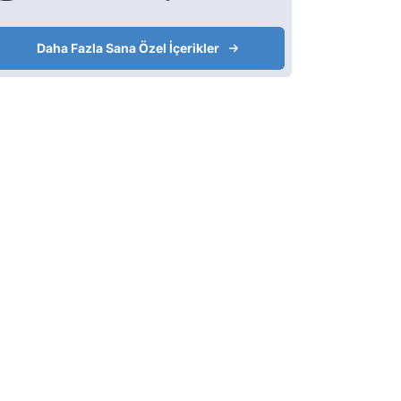
Daha Fazla Sana Özel İçerikler