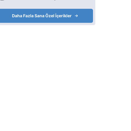
Daha Fazla Sana Özel İçerikler