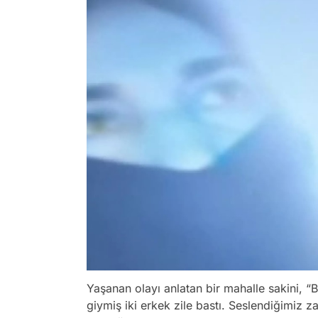
Yaşanan olayı anlatan bir mahalle sakini, “
giymiş iki erkek zile bastı. Seslendiğimiz 