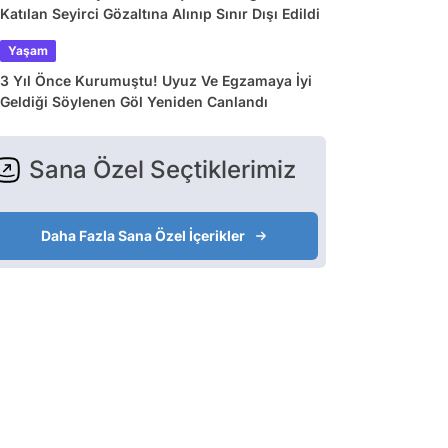
Katılan Seyirci Gözaltına Alınıp Sınır Dışı Edildi
Yaşam
3 Yıl Önce Kurumuştu! Uyuz Ve Egzamaya İyi
Geldiği Söylenen Göl Yeniden Canlandı
Sana Özel Seçtiklerimiz
Daha Fazla Sana Özel İçerikler