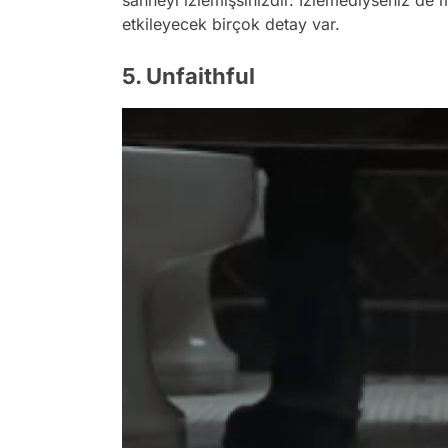
etkileyecek birçok detay var.
5. Unfaithful